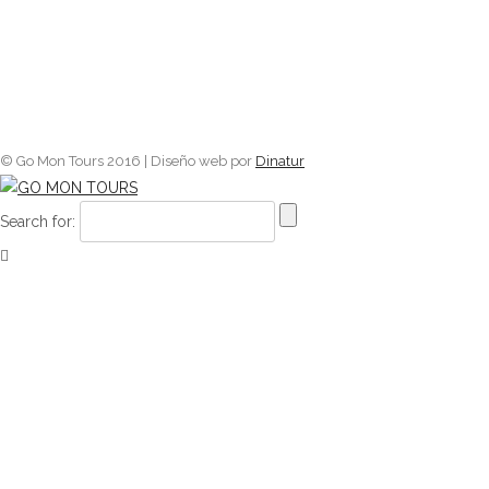
© Go Mon Tours 2016 | Diseño web por
Dinatur
Search for: