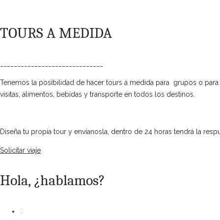
TOURS A MEDIDA
______________________________
Tenemos la posibilidad de hacer tours a medida para grupos o para p
visitas, alimentos, bebidas y transporte en todos los destinos.
Diseña tu propia tour y envíanosla, dentro de 24 horas tendrá la respu
Solicitar viaje
Hola, ¿hablamos?