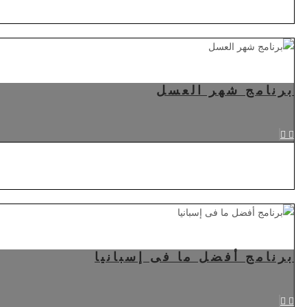
برنامج شهر العسل
برنامج أفضل ما فى إسبانيا