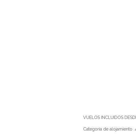
VUELOS INCLUIDOS DESDE
Categoría de alojamiento 4