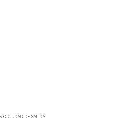
 O CIUDAD DE SALIDA